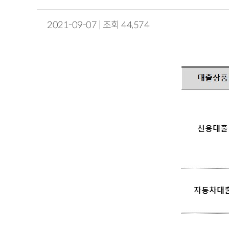
2021-09-07 | 조회 44,574