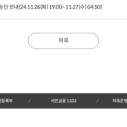
(24.11.26(화) 19:00~ 11.27(수) 04:50)
목록
품등록부
서민금융 1332
저축은