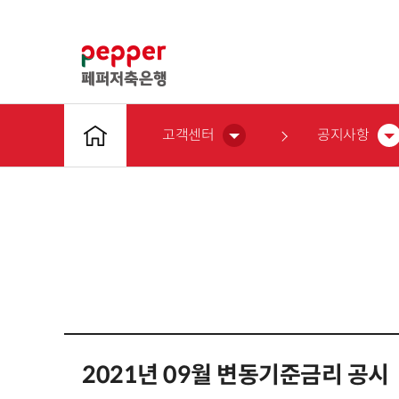
고객센터
공지사항
2021년 09월 변동기준금리 공시