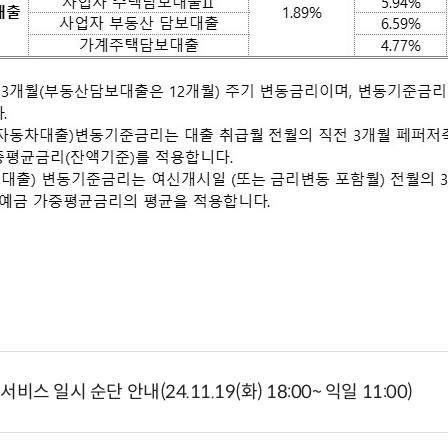
 일시 순단 안내(24.11.19(화) 18:00~ 익일 11:00)