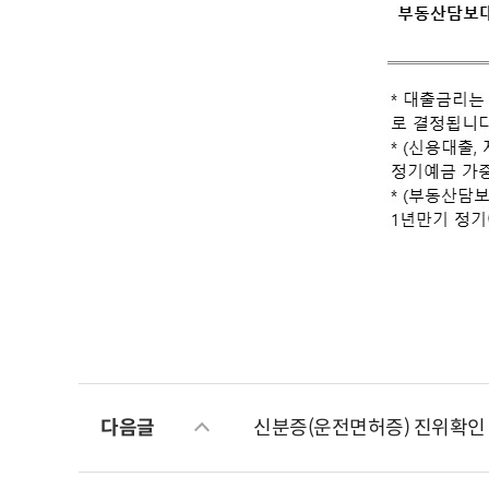
다음글
신분증(운전면허증) 진위확인 서비스