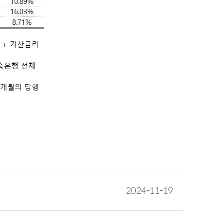
2024-11-19