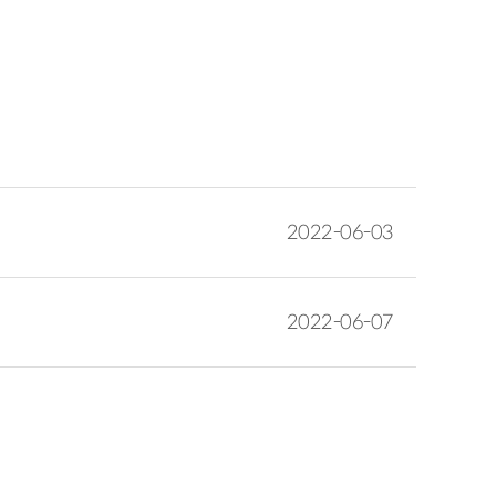
2022-06-03
2022-06-07