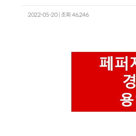
2022-05-20 | 조회 46,246