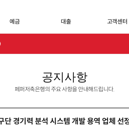
글로벌 네비게이션 바로가기
본문 바로가기
예금
대출
고객센터
공지사항
페퍼저축은행의 주요 사항을 안내해드립니다.
배구단 경기력 분석 시스템 개발 용역 업체 선