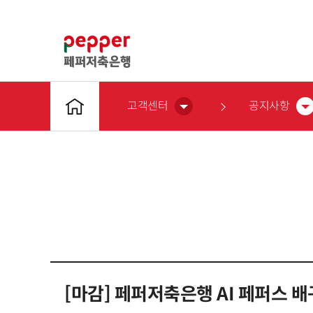
고객센터
공지사항
[마감] 페퍼저축은행 AI 페퍼스 