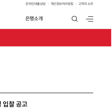
온라인대출상담
개인정보처리방침
고객의 소리
은행소개
정 입찰 공고