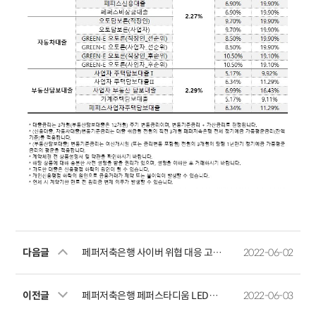
다음글
페퍼저축은행 사이버 위협 대응 고도화 컨설팅 업체 입찰 공고
2022-06-02
이전글
페퍼저축은행 페퍼스타디움 LED전광판 구축 입찰 공고
2022-06-03