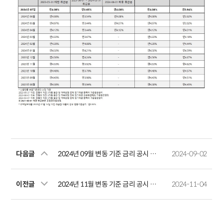
다음글
2024년 09월 변동 기준 금리 공시 안내
2024-09-02
이전글
2024년 11월 변동 기준 금리 공시 안내
2024-11-04