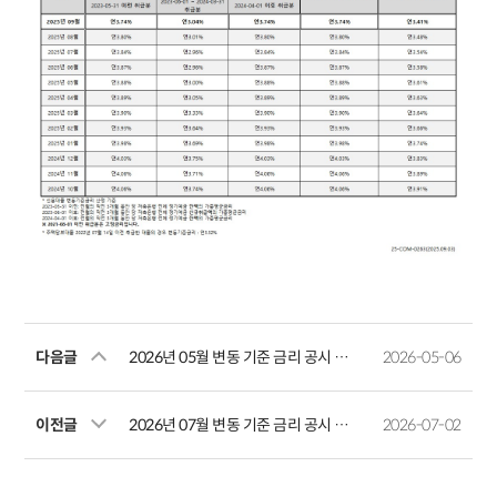
다음글
2026년 05월 변동 기준 금리 공시 안내
2026-05-06
이전글
2026년 07월 변동 기준 금리 공시 안내
2026-07-02