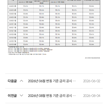
다음글
2026년 06월 변동 기준 금리 공시 안내
2026-06-02
이전글
2026년 08월 변동 기준 금리 공시 안내
2026-08-04