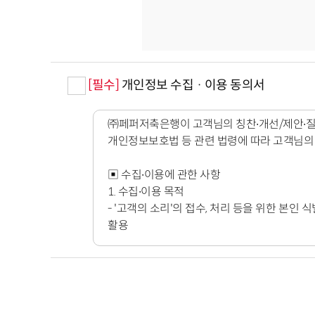
[필수]
개인정보 수집 · 이용 동의서
㈜페퍼저축은행이 고객님의 칭찬∙개선/제안∙질의
개인정보보호법 등 관련 법령에 따라 고객님의
▣ 수집∙이용에 관한 사항
1. 수집∙이용 목적
- '고객의 소리'의 접수, 처리 등을 위한 본인
활용
2. 보유∙이용 기간
- 고객님의 일반개인정보는 '고객의 소리' 처리
목적으로만 보유∙이용 됩니다.