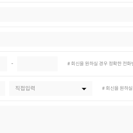
-
# 회신을 원하실 경우 정확한 전화
# 회신을 원하실