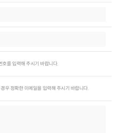
번호를 입력해 주시기 바랍니다.
 경우 정확한 이메일을 입력해 주시기 바랍니다.