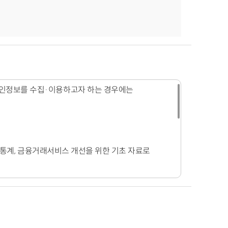
 개인정보를 수집·이용하고자 하는 경우에는
대한 통계, 금융거래서비스 개선을 위한 기초 자료로
융사고 조사, 분쟁처리, 법령상 의무 이행을 위한