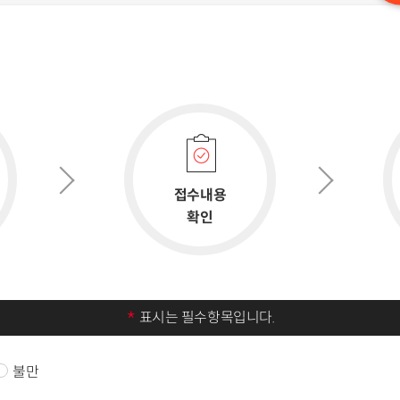
접수내용
확인
*
표시는 필수항목입니다.
불만