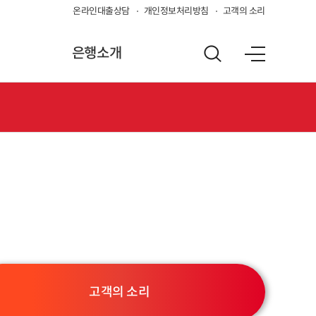
온라인대출상담
개인정보처리방침
고객의 소리
은행소개
고객의 소리