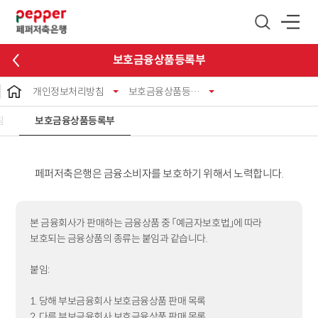
글로벌 네비게이션 바로가기
본문 바로가기
보호금융상품등록부
개인정보처리방침
보호금융상품등록부
침
보호금융상품등록부
페퍼저축은행은 금융소비자를 보호하기 위해서 노력합니다.
본 금융회사가 판매하는 금융상품 중 「예금자보호법」에 따라
보호되는 금융상품의 종류는 붙임과 같습니다.
붙임:
1. 당해 부보금융회사 보호금융상품 판매 목록
2. 다른 부보금융회사 보호금융상품 판매 목록