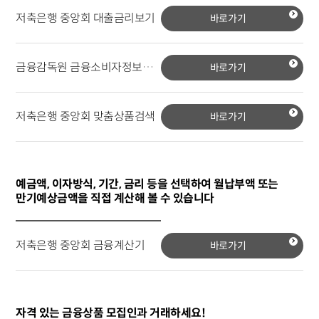
저축은행 중앙회 대출금리보기
바로가기
금융감독원 금융소비자정보포털시스템
바로가기
저축은행 중앙회 맞춤상품검색
바로가기
예금액, 이자방식, 기간, 금리 등을 선택하여 월납부액 또는
만기예상금액을 직접 계산해 볼 수 있습니다
저축은행 중앙회 금융계산기
바로가기
자격 있는 금융상품 모집인과 거래하세요!