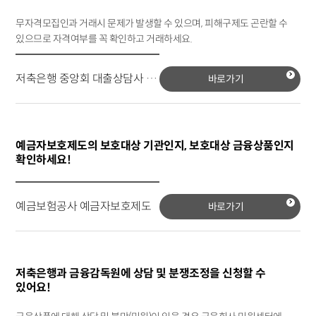
무자격모집인과 거래시 문제가 발생할 수 있으며, 피해구제도 곤란할 수
있으므로 자격여부를 꼭 확인하고 거래하세요.
저축은행 중앙회 대출상담사 조회
바로가기
예금자보호제도의 보호대상 기관인지, 보호대상 금융상품인지
확인하세요!
예금보험공사 예금자보호제도
바로가기
저축은행과 금융감독원에 상담 및 분쟁조정을 신청할 수
있어요!