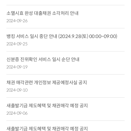
소멸시효 완성 대출채권 소각처리 안내
2024-09-26
뱅킹 서비스 일시 중단 안내 (2024.9.28(토) 00:00~09:00)
2024-09-25
신분증 진위확인 서비스 일시 순단 안내
2024-09-19
채권 매각관련 개인정보 제공예정사실 공지
2024-09-10
새출발기금 제도혜택 및 채권매각 예정 공지
2024-09-06
새출발기금 제도혜택 및 채권매각 예정 공지