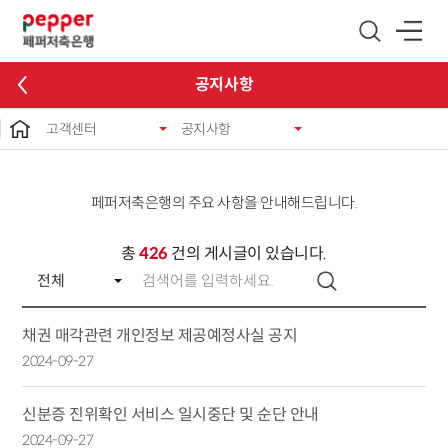
글로벌 네비게이션 바로가기
본문 바로가기
공지사항
고객센터
공지사항
페퍼저축은행의 주요 사항을 안내해드립니다.
총
426
건의 게시글이 있습니다.
채권 매각관련 개인정보 제공예정사실 공지
2024-09-27
신분증 진위확인 서비스 일시중단 및 순단 안내
2024-09-27