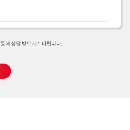
 통해 상담 받으시기 바랍니다.