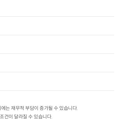
에는 재무적 부담이 증가될 수 있습니다.
 조건이 달라질 수 있습니다.