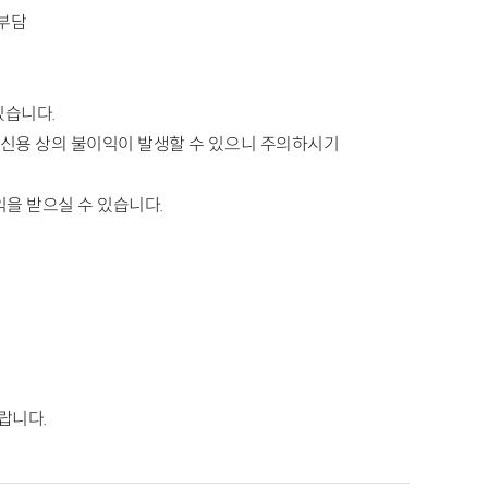
 부담
있습니다.
/신용 상의 불이익이 발생할 수 있으니 주의하시기
을 받으실 수 있습니다.
랍니다.