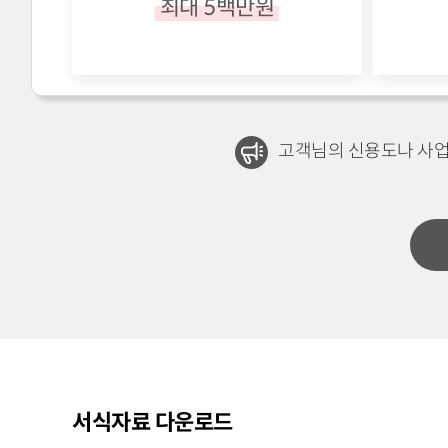
최대 5백만원
고객님의 신용도나 사업
서식자료 다운로드