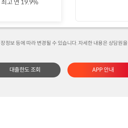
최고 연 19.9%
장정보 등에 따라 변경될 수 있습니다. 자세한 내용은 상담원을
대출한도 조회
APP 안내