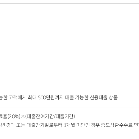
한 고객에게 최대 500만원까지 대출 가능한 신용대출 상품
율(2.0%)×(대출잔여기간/대출기간)
 3년 경과 또는 대출만기일로부터 1개월 미만인 경우 중도상환수수료 면