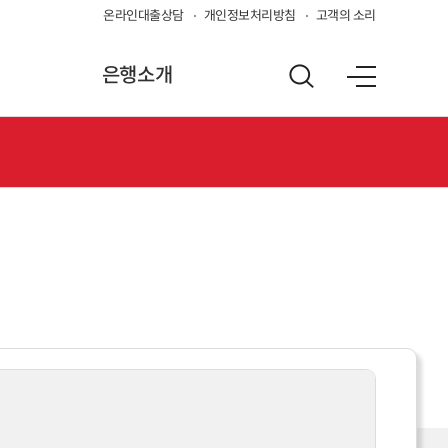
온라인대출상담
개인정보처리방침
고객의 소리
은행소개