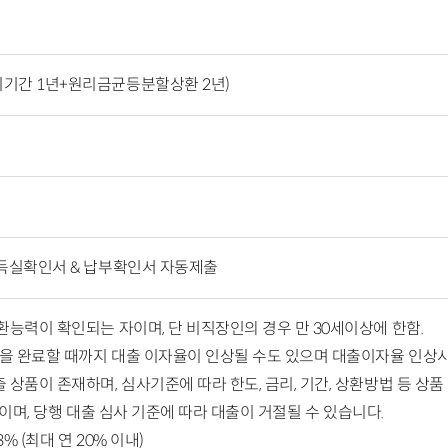
기간 1년+원리금균등분할상환 2년)
득실확인서 & 납부확인서 자동제출
능력이 확인되는 자이며, 단 비직장인의 경우 만 30세이상에 한함.
을 완료할 때까지 대출 이자율이 인상될 수도 있으며 대출이자율 인상시
품이 존재하며, 심사기준에 따라 한도, 금리, 기간, 상환방법 등 상품
객이며, 당행 대출 심사 기준에 따라 대출이 거절될 수 있습니다.
% (최대 연 20% 이내)