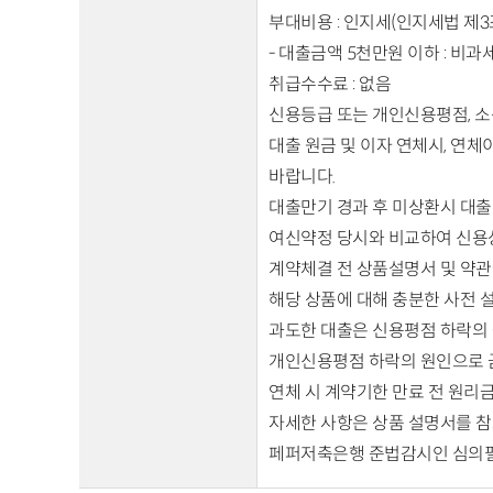
부대비용 : 인지세(인지세법 제3
- 대출금액 5천만원 이하 : 비과
취급수수료 : 없음
신용등급 또는 개인신용평점, 소
대출 원금 및 이자 연체시, 연
바랍니다.
대출만기 경과 후 미상환시 대출
여신약정 당시와 비교하여 신용
계약체결 전 상품설명서 및 약관
해당 상품에 대해 충분한 사전 
과도한 대출은 신용평점 하락의 
개인신용평점 하락의 원인으로 금
연체 시 계약기한 만료 전 원리금
자세한 사항은 상품 설명서를 
페퍼저축은행 준법감시인 심의필 2025