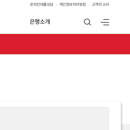
온라인대출상담
개인정보처리방침
고객의 소리
은행소개