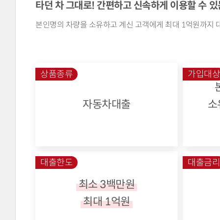
타던 차 그대로! 간편하고 신속하게 이용할 수 있
본인명의 차량을 소유하고 계신 고객에게 최대 1억원까지 
상품종류
가입대
자동차대출
소
대출한도
대출금
최소 3백만원
최대 1억원