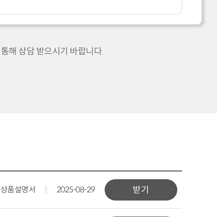
 통해 상담 받으시기 바랍니다.
상품설명서
|
2025-08-29
받기