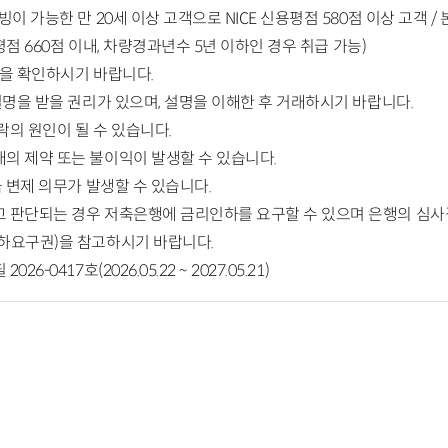
이 가능한 만 20세 이상 고객으로 NICE 신용평점 580점 이상 고객 
평점 660점 이내, 차량경과년수 5년 이하인 경우 취급 가능)
을 확인하시기 바랍니다.
설명을 받을 권리가 있으며, 설명을 이해한 후 거래하시기 바랍니다.
의 원인이 될 수 있습니다.
의 제약 또는 불이익이 발생할 수 있습니다.
 변제 의무가 발생할 수 있습니다.
 판단되는 경우 저축은행에 금리인하를 요구할 수 있으며 은행의 심사
하요구권)을 참고하시기 바랍니다.
0417호(2026.05.22 ~ 2027.05.21)