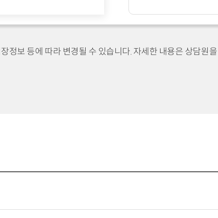
장정보 등에 따라 변경될 수 있습니다. 자세한 내용은 상담원을