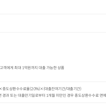
고객에게 최대 1억원까지 대출 가능한 상품
×중도상환수수료율(2.0%)×(대출잔여기간/대출기간)
년 경과 또는 대출만기일로부터 1개월 미만인 경우 중도상환수수료 면