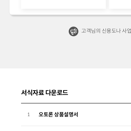
고객님의 신용도나 사업
서식자료 다운로드
1
오토론 상품설명서