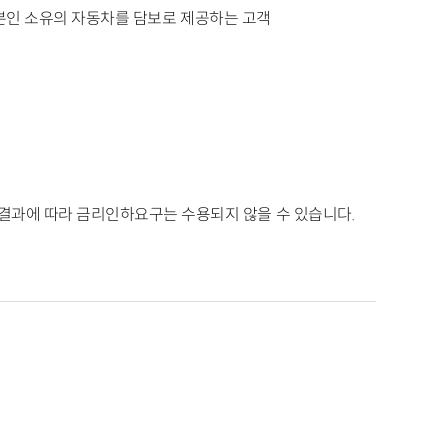
/ 본인 소유의 자동차를 담보로 제공하는 고객
결과에 따라 금리인하요구는 수용되지 않을 수 있습니다.