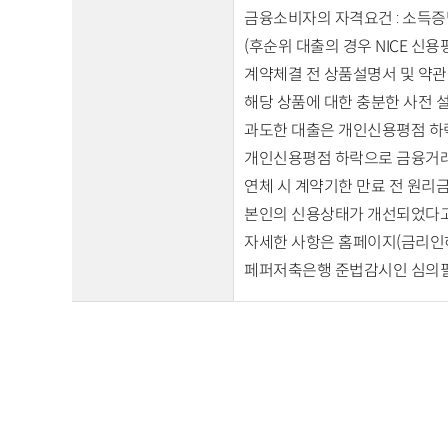
금융소비자의 자격요건 : 소득증빙
(후순위 대출의 경우 NICE 신용
계약체결 전 상품설명서 및 약관
해당 상품에 대한 충분한 사전 
과도한 대출은 개인신용평점 하락
개인신용평점 하락으로 금융거래
연체 시 계약기한 만료 전 원리금
본인의 신용상태가 개선되었다고
자세한 사항은 홈페이지(금리인
페퍼저축은행 준법감시인 심의필 2026-