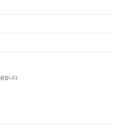
용합니다.