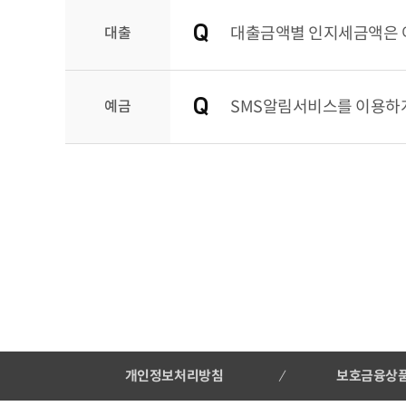
대출
대출금액별 인지세금액은 
예금
SMS알림서비스를 이용하게
개인정보처리방침
보호금융상