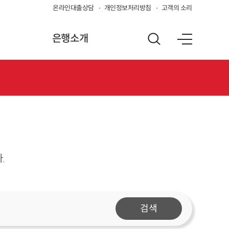
온라인대출상담
개인정보처리방침
고객의 소리
은행소개
.
검색