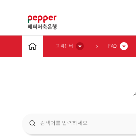
고객센터
FAQ