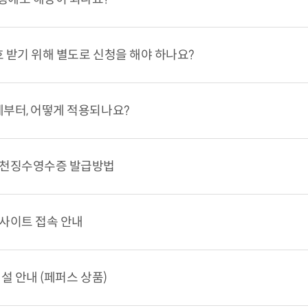
 받기 위해 별도로 신청을 해야 하나요?
부터, 어떻게 적용되나요?
원천징수영수증 발급방법
사이트 접속 안내
설 안내 (페퍼스 상품)