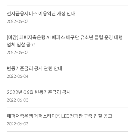
전자금융서비스 이용약관 개정 안내
2022-06-07
[마감] 페퍼저축은행 AI 페퍼스 배구단 유소년 클럽 운영 대행
업체 입찰 공고
2022-06-07
변동기준금리 공시 관련 안내
2022-06-04
2022년 06월 변동기준금리 공시
2022-06-03
페퍼저축은행 페퍼스타디움 LED전광판 구축 입찰 공고
2022-06-03