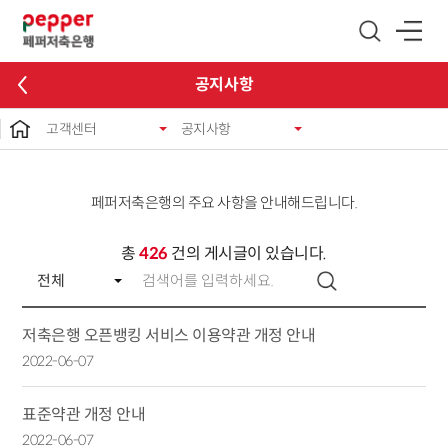
글로벌 네비게이션 바로가기
본문 바로가기
공지사항
고객센터
공지사항
페퍼저축은행의 주요 사항을 안내해드립니다.
총
426
건의 게시글이 있습니다.
저축은행 오픈뱅킹 서비스 이용약관 개정 안내
2022-06-07
표준약관 개정 안내
2022-06-07